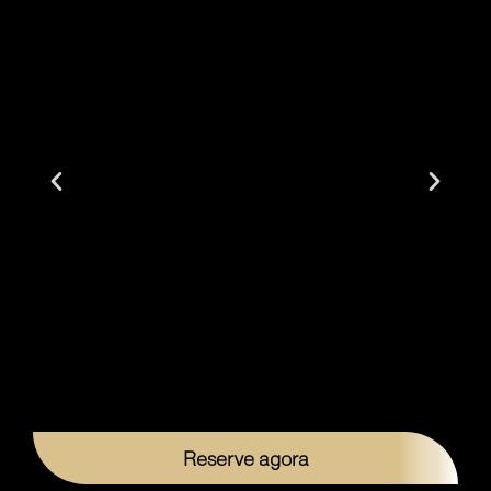
Reserve agora