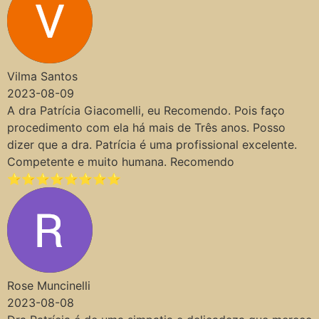
Vilma Santos
2023-08-09
A dra Patrícia Giacomelli, eu Recomendo. Pois faço
procedimento com ela há mais de Três anos. Posso
dizer que a dra. Patrícia é uma profissional excelente.
Competente e muito humana. Recomendo
⭐⭐⭐⭐⭐⭐⭐⭐
Rose Muncinelli
2023-08-08