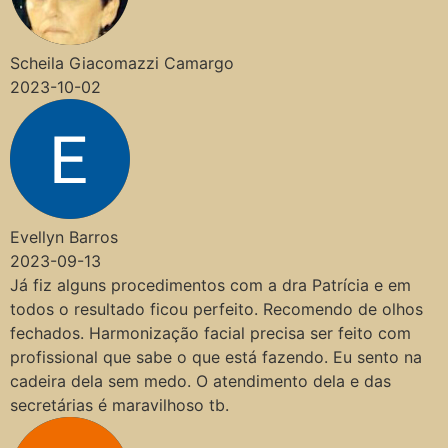
Scheila Giacomazzi Camargo
2023-10-02
Evellyn Barros
2023-09-13
Já fiz alguns procedimentos com a dra Patrícia e em
todos o resultado ficou perfeito. Recomendo de olhos
fechados. Harmonização facial precisa ser feito com
profissional que sabe o que está fazendo. Eu sento na
cadeira dela sem medo. O atendimento dela e das
secretárias é maravilhoso tb.