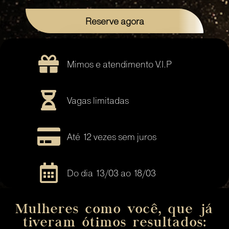
Reserve agora
Mimos e atendimento V.I.P
Vagas limitadas
Até 12 vezes sem juros
Do dia 13/03 ao 18/03
Mulheres como você, que já
tiveram ótimos resultados: